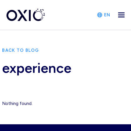
EN
BACK TO BLOG
experience
Nothing found.