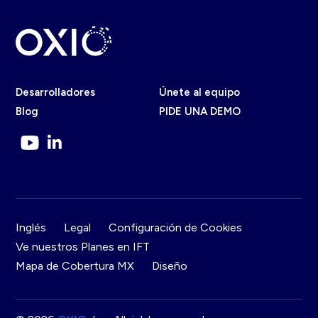
Desarrolladores
Únete al equipo
Blog
PIDE UNA DEMO
Inglés
Legal
Configuración de Cookies
Ve nuestros Planes en IFT
Mapa de Cobertura MX
Diseño