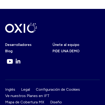
Desarrolladores
Únete al equipo
Blog
PIDE UNA DEMO
Inglés
Legal
Configuración de Cookies
Ve nuestros Planes en IFT
Mapa de Cobertura MX
Diseño