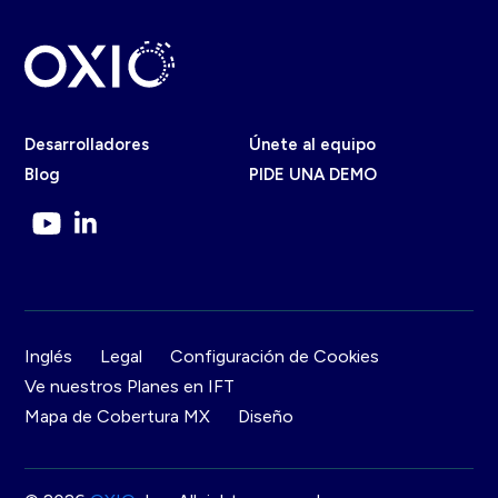
Desarrolladores
Únete al equipo
Blog
PIDE UNA DEMO
Inglés
Legal
Configuración de Cookies
Ve nuestros Planes en IFT
Mapa de Cobertura MX
Diseño