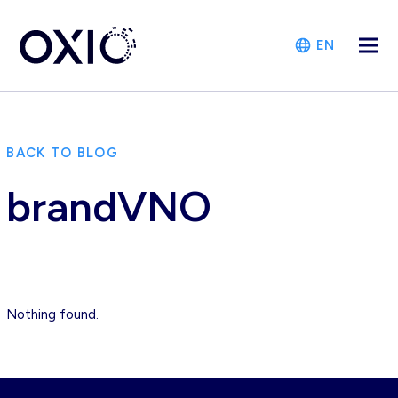
EN
BACK TO BLOG
brandVNO
Nothing found.