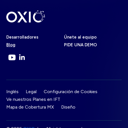
Desarrolladores
Únete al equipo
Blog
PIDE UNA DEMO
Inglés
Legal
Configuración de Cookies
Ve nuestros Planes en IFT
Mapa de Cobertura MX
Diseño